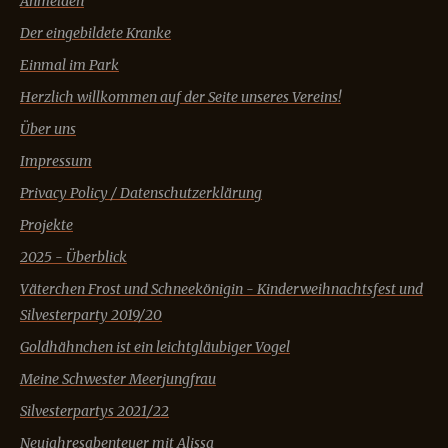
Anmelden
Der eingebildete Kranke
Einmal im Park
Herzlich willkommen auf der Seite unseres Vereins!
Über uns
Impressum
Privacy Policy / Datenschutzerklärung
Projekte
2025 - Überblick
Väterchen Frost und Schneekönigin - Kinderweihnachtsfest und
Silvesterparty 2019/20
Goldhähnchen ist ein leichtgläubiger Vogel
Meine Schwester Meerjungfrau
Silvesterpartys 2021/22
Neujahresabenteuer mit Alissa