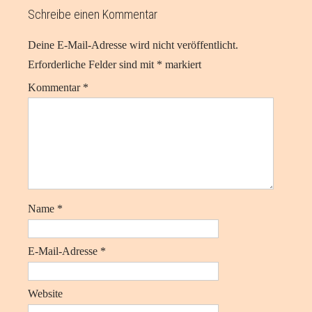
Schreibe einen Kommentar
Deine E-Mail-Adresse wird nicht veröffentlicht.
Erforderliche Felder sind mit
*
markiert
Kommentar
*
Name
*
E-Mail-Adresse
*
Website