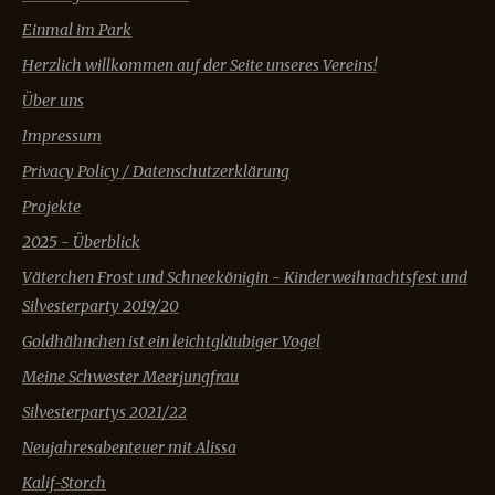
Einmal im Park
Herzlich willkommen auf der Seite unseres Vereins!
Über uns
Impressum
Privacy Policy / Datenschutzerklärung
Projekte
2025 - Überblick
Väterchen Frost und Schneekönigin - Kinderweihnachtsfest und
Silvesterparty 2019/20
Goldhähnchen ist ein leichtgläubiger Vogel
Meine Schwester Meerjungfrau
Silvesterpartys 2021/22
Neujahresabenteuer mit Alissa
Kalif-Storch