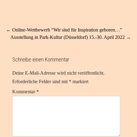
Post
←
Online-Wettbewerb “Wir sind für Inspiration geboren…”
navigation
Ausstellung in Park-Kultur (Düsseldorf) 15.-30. April 2022
→
Schreibe einen Kommentar
Deine E-Mail-Adresse wird nicht veröffentlicht.
Erforderliche Felder sind mit
*
markiert
Kommentar
*